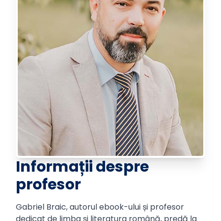
Informații despre
profesor
Gabriel Braic, autorul ebook-ului și profesor
dedicat de limba și literatura română, predă la