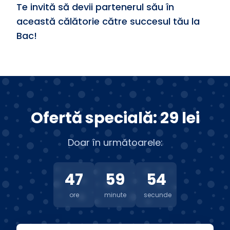
Te invită să devii partenerul său în
această călătorie către succesul tău la
Bac!
Ofertă specială: 29 lei
Doar în următoarele:
47
59
53
ore
minute
secunde