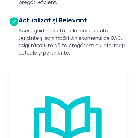
pregăti eficient.
Actualizat și Relevant
Acest ghid reflectă cele mai recente
tendințe și schimbări din examenul de BAC,
asigurându-te că te pregătești cu informații
actuale și pertinente.