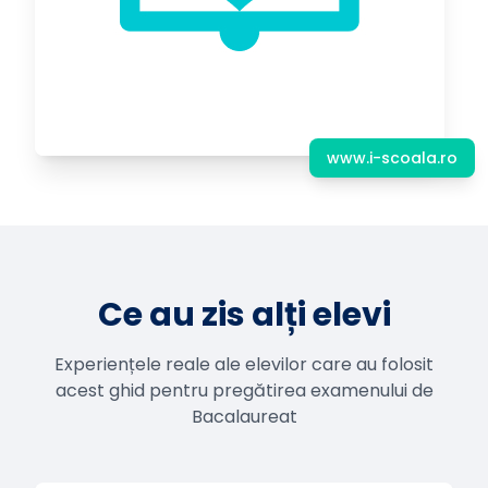
www.i-scoala.ro
Ce au zis alți elevi
Experiențele reale ale elevilor care au folosit
acest ghid pentru pregătirea examenului de
Bacalaureat